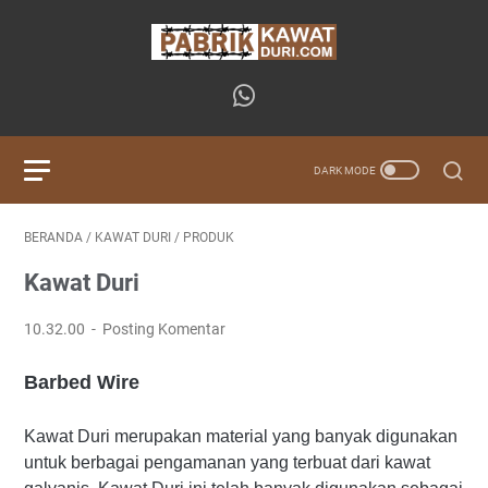
BERANDA
/
KAWAT DURI
/
PRODUK
Kawat Duri
10.32.00
Posting Komentar
Barbed Wire
Kawat Duri merupakan material yang banyak digunakan
untuk berbagai pengamanan yang terbuat dari kawat