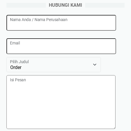
HUBUNGI KAMI
Nama Anda / Nama Perusahaan
Email
Pilih Judul
Isi Pesan