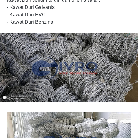
- Kawat Duri Galvanis
- Kawat Duri PVC
- Kawat Duri Benzinal