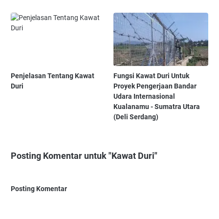
Penjelasan Tentang Kawat
Fungsi Kawat Duri Untuk
Duri
Proyek Pengerjaan Bandar
Udara Internasional
Kualanamu - Sumatra Utara
(Deli Serdang)
Posting Komentar untuk "Kawat Duri"
Posting Komentar