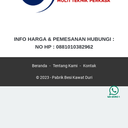
INFO HARGA & PEMESANAN HUBUNGI :
NO HP :
0881010382962
Beranda
Tentang Kami
Kontak
© 2023 -
Pabrik Besi Kawat Duri