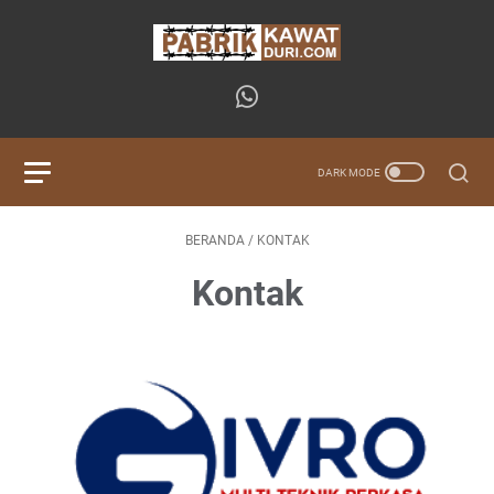
BERANDA
/
KONTAK
Kontak