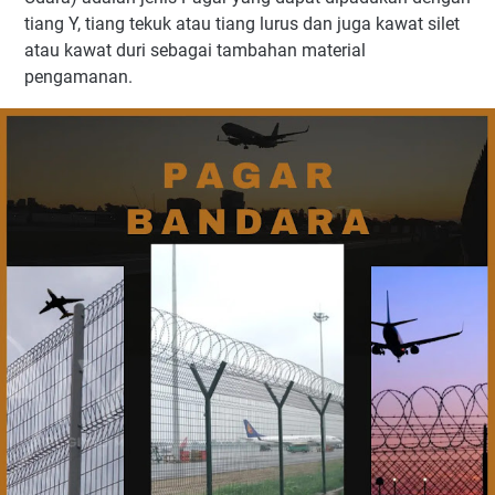
tiang Y, tiang tekuk atau tiang lurus dan juga kawat silet
atau kawat duri sebagai tambahan material
pengamanan.