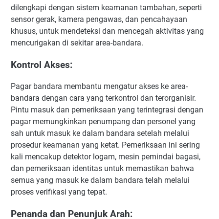
dilengkapi dengan sistem keamanan tambahan, seperti
sensor gerak, kamera pengawas, dan pencahayaan
khusus, untuk mendeteksi dan mencegah aktivitas yang
mencurigakan di sekitar area-bandara.
Kontrol Akses:
Pagar bandara membantu mengatur akses ke area-
bandara dengan cara yang terkontrol dan terorganisir.
Pintu masuk dan pemeriksaan yang terintegrasi dengan
pagar memungkinkan penumpang dan personel yang
sah untuk masuk ke dalam bandara setelah melalui
prosedur keamanan yang ketat. Pemeriksaan ini sering
kali mencakup detektor logam, mesin pemindai bagasi,
dan pemeriksaan identitas untuk memastikan bahwa
semua yang masuk ke dalam bandara telah melalui
proses verifikasi yang tepat.
Penanda dan Penunjuk Arah: