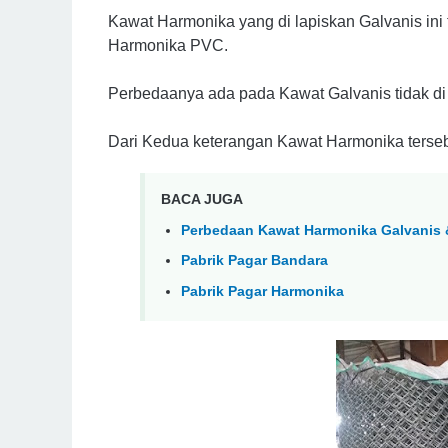
Kawat Harmonika yang di lapiskan Galvanis ini
Harmonika PVC.
Perbedaanya ada pada Kawat Galvanis tidak di l
Dari Kedua keterangan Kawat Harmonika terse
BACA JUGA
Perbedaan Kawat Harmonika Galvanis
Pabrik Pagar Bandara
Pabrik Pagar Harmonika