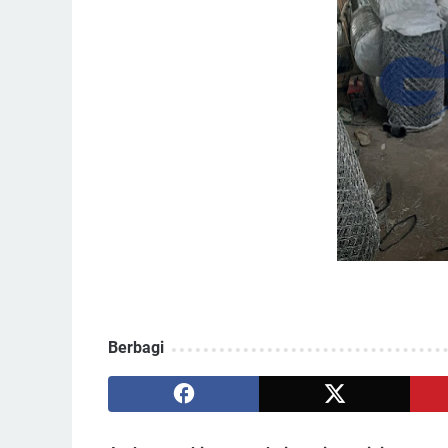
Berbagi