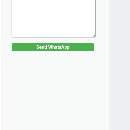
Send WhatsApp