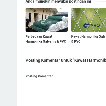
Anda mungkin menyukai postingan ini
Perbedaan Kawat
Kawat Harmonika Galv
Harmonika Galvanis & PVC
& PVC
Posting Komentar untuk "Kawat Harmonik
Posting Komentar