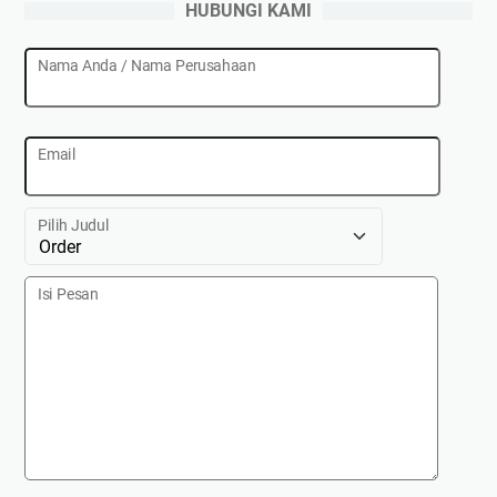
HUBUNGI KAMI
Nama Anda / Nama Perusahaan
Email
Pilih Judul
Isi Pesan