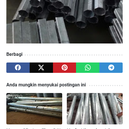
Berbagi
Anda mungkin menyukai postingan ini