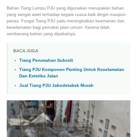
Bahan Tiang Lampu PJU yang digunakan merupakan bahan
yang sangat awet terhadap segala cuaca baik dingin maupun
panas. Fungsi Tiang PJU yaitu meningkatkan keamanan dan
keselamatan bagi pemakai jalan umum. Karena tidak
sembarang bahan yang dipakainya.
BACA JUGA
Tiang Perumahan Subsidi
Tiang PJU Komponen Penting Untuk Keselamatan
Dan Estetika Jalan
Jual Tiang PJU Jabodetabek Murah