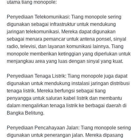
utama tiang monopole:
Penyediaan Telekomunikasi: Tiang monopole sering
digunakan sebagai infrastruktur untuk mendukung
jaringan telekomunikasi. Mereka dapat digunakan
sebagai menara pemancar untuk antena ponsel, sinyal
radio, televisi, dan layanan komunikasi lainnya. Tiang
monopole memberikan ketinggian yang diperlukan untuk
menjangkau area yang luas dengan sinyal yang kuat.
Penyediaan Tenaga Listrik: Tiang monopole juga dapat
digunakan untuk mendukung instalasi jaringan distribusi
tenaga listrik. Mereka berfungsi sebagai tiang
penyangga untuk saluran kabel listrik dan membantu
dalam mengalirkan tenaga listrik ke berbagai daerah di
Bangka Belitung.
Penyediaan Pencahayaan Jalan: Tiang monopole sering
digunakan untuk penerangan jalan. Mereka dipasang