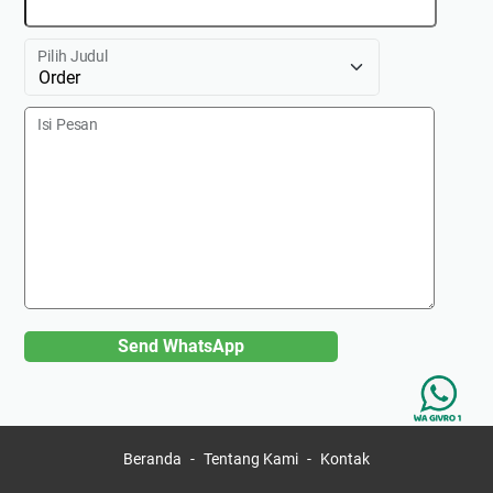
Pilih Judul
Isi Pesan
Send WhatsApp
Beranda
Tentang Kami
Kontak