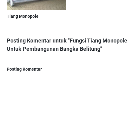
Tiang Monopole
Posting Komentar untuk "Fungsi Tiang Monopole
Untuk Pembangunan Bangka Belitung"
Posting Komentar