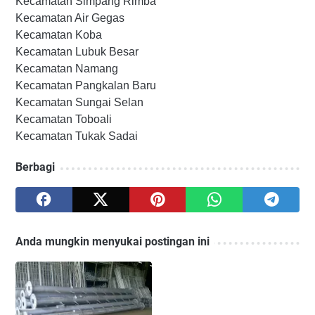
Kecamatan Simpang Rimba
Kecamatan Air Gegas
Kecamatan Koba
Kecamatan Lubuk Besar
Kecamatan Namang
Kecamatan Pangkalan Baru
Kecamatan Sungai Selan
Kecamatan Toboali
Kecamatan Tukak Sadai
Berbagi
Anda mungkin menyukai postingan ini