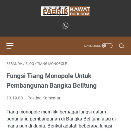
BERANDA
/
BLOG
/
TIANG MONOPOLE
Fungsi Tiang Monopole Untuk
Pembangunan Bangka Belitung
13.19.00
Posting Komentar
Tiang monopole memiliki berbagai fungsi dalam
penunjang pembangunan di Bangka Belitung atau di
mana pun di dunia. Berikut adalah beberapa fungsi