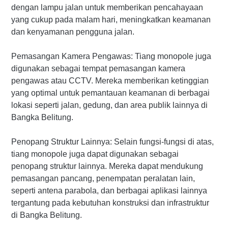
dengan lampu jalan untuk memberikan pencahayaan
yang cukup pada malam hari, meningkatkan keamanan
dan kenyamanan pengguna jalan.
Pemasangan Kamera Pengawas: Tiang monopole juga
digunakan sebagai tempat pemasangan kamera
pengawas atau CCTV. Mereka memberikan ketinggian
yang optimal untuk pemantauan keamanan di berbagai
lokasi seperti jalan, gedung, dan area publik lainnya di
Bangka Belitung.
Penopang Struktur Lainnya: Selain fungsi-fungsi di atas,
tiang monopole juga dapat digunakan sebagai
penopang struktur lainnya. Mereka dapat mendukung
pemasangan pancang, penempatan peralatan lain,
seperti antena parabola, dan berbagai aplikasi lainnya
tergantung pada kebutuhan konstruksi dan infrastruktur
di Bangka Belitung.