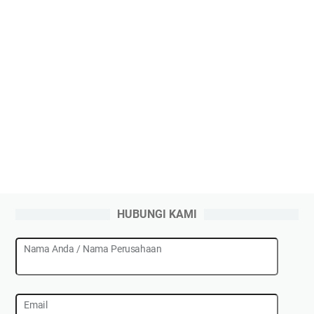
HUBUNGI KAMI
Nama Anda / Nama Perusahaan
Email