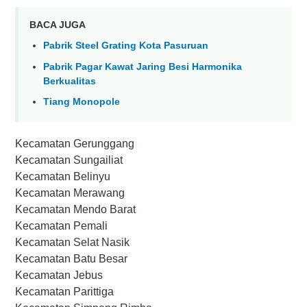
BACA JUGA
Pabrik Steel Grating Kota Pasuruan
Pabrik Pagar Kawat Jaring Besi Harmonika
Berkualitas
Tiang Monopole
Kecamatan Gerunggang
Kecamatan Sungailiat
Kecamatan Belinyu
Kecamatan Merawang
Kecamatan Mendo Barat
Kecamatan Pemali
Kecamatan Selat Nasik
Kecamatan Batu Besar
Kecamatan Jebus
Kecamatan Parittiga