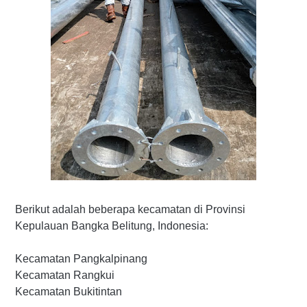
Berikut adalah beberapa kecamatan di Provinsi
Kepulauan Bangka Belitung, Indonesia:
Kecamatan Pangkalpinang
Kecamatan Rangkui
Kecamatan Bukitintan