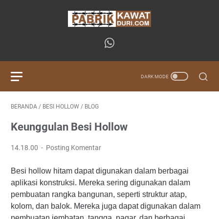
BERANDA
/
BESI HOLLOW
/
BLOG
Keunggulan Besi Hollow
14.18.00
Posting Komentar
Besi hollow hitam dapat digunakan dalam berbagai
aplikasi konstruksi. Mereka sering digunakan dalam
pembuatan rangka bangunan, seperti struktur atap,
kolom, dan balok. Mereka juga dapat digunakan dalam
pembuatan jembatan, tangga, pagar, dan berbagai