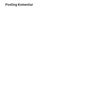
Posting Komentar