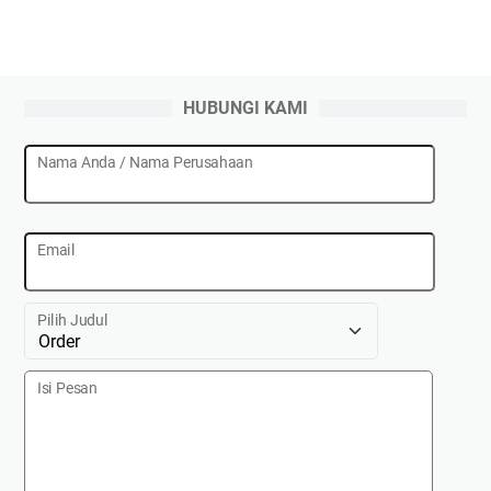
HUBUNGI KAMI
Nama Anda / Nama Perusahaan
Email
Pilih Judul
Isi Pesan