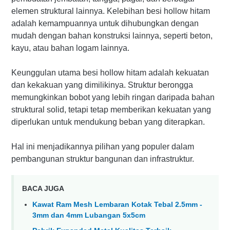
elemen struktural lainnya. Kelebihan besi hollow hitam
adalah kemampuannya untuk dihubungkan dengan
mudah dengan bahan konstruksi lainnya, seperti beton,
kayu, atau bahan logam lainnya.
Keunggulan utama besi hollow hitam adalah kekuatan
dan kekakuan yang dimilikinya. Struktur berongga
memungkinkan bobot yang lebih ringan daripada bahan
struktural solid, tetapi tetap memberikan kekuatan yang
diperlukan untuk mendukung beban yang diterapkan.
Hal ini menjadikannya pilihan yang populer dalam
pembangunan struktur bangunan dan infrastruktur.
BACA JUGA
Kawat Ram Mesh Lembaran Kotak Tebal 2.5mm -
3mm dan 4mm Lubangan 5x5cm