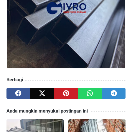
Berbagi
Anda mungkin menyukai postingan ini