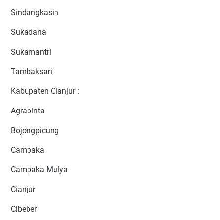
Sindangkasih
Sukadana
Sukamantri
Tambaksari
Kabupaten Cianjur :
Agrabinta
Bojongpicung
Campaka
Campaka Mulya
Cianjur
Cibeber