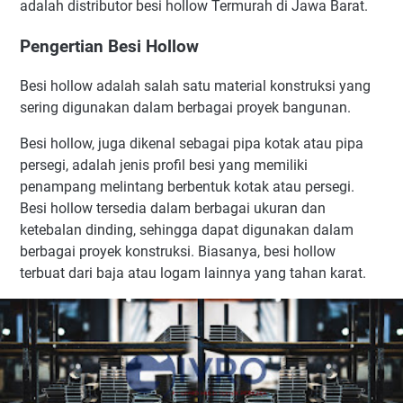
adalah distributor besi hollow Termurah di Jawa Barat.
Pengertian Besi Hollow
Besi hollow adalah salah satu material konstruksi yang
sering digunakan dalam berbagai proyek bangunan.
Besi hollow, juga dikenal sebagai pipa kotak atau pipa
persegi, adalah jenis profil besi yang memiliki
penampang melintang berbentuk kotak atau persegi.
Besi hollow tersedia dalam berbagai ukuran dan
ketebalan dinding, sehingga dapat digunakan dalam
berbagai proyek konstruksi. Biasanya, besi hollow
terbuat dari baja atau logam lainnya yang tahan karat.