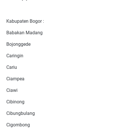
Kabupaten Bogor :
Babakan Madang
Bojonggede
Caringin
Cariu
Ciampea
Ciawi
Cibinong
Cibungbulang
Cigombong