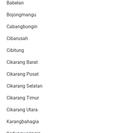
Babelan
Bojongmangu
Cabangbungin
Cibarusah
Cibitung
Cikarang Barat
Cikarang Pusat
Cikarang Selatan
Cikarang Timur
Cikarang Utara
Karangbahagia