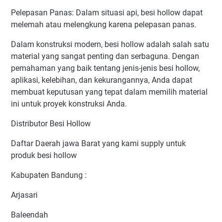
Pelepasan Panas: Dalam situasi api, besi hollow dapat
melemah atau melengkung karena pelepasan panas.
Dalam konstruksi modern, besi hollow adalah salah satu
material yang sangat penting dan serbaguna. Dengan
pemahaman yang baik tentang jenis-jenis besi hollow,
aplikasi, kelebihan, dan kekurangannya, Anda dapat
membuat keputusan yang tepat dalam memilih material
ini untuk proyek konstruksi Anda.
Distributor Besi Hollow
Daftar Daerah jawa Barat yang kami supply untuk
produk besi hollow
Kabupaten Bandung :
Arjasari
Baleendah