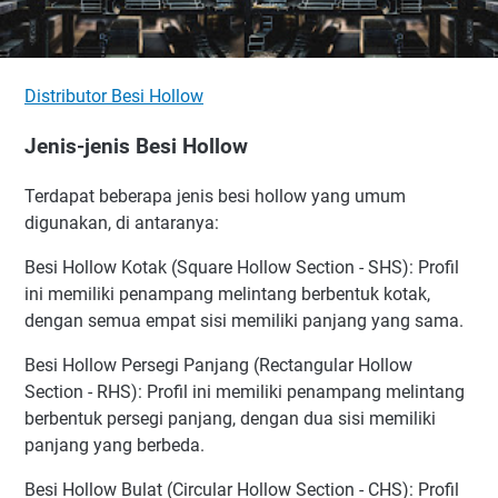
Distributor Besi Hollow
Jenis-jenis Besi Hollow
Terdapat beberapa jenis besi hollow yang umum
digunakan, di antaranya:
Besi Hollow Kotak (Square Hollow Section - SHS): Profil
ini memiliki penampang melintang berbentuk kotak,
dengan semua empat sisi memiliki panjang yang sama.
Besi Hollow Persegi Panjang (Rectangular Hollow
Section - RHS): Profil ini memiliki penampang melintang
berbentuk persegi panjang, dengan dua sisi memiliki
panjang yang berbeda.
Besi Hollow Bulat (Circular Hollow Section - CHS): Profil