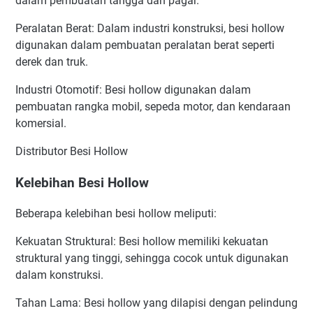
dalam pembuatan tangga dan pagar.
Peralatan Berat: Dalam industri konstruksi, besi hollow
digunakan dalam pembuatan peralatan berat seperti
derek dan truk.
Industri Otomotif: Besi hollow digunakan dalam
pembuatan rangka mobil, sepeda motor, dan kendaraan
komersial.
Distributor Besi Hollow
Kelebihan Besi Hollow
Beberapa kelebihan besi hollow meliputi:
Kekuatan Struktural: Besi hollow memiliki kekuatan
struktural yang tinggi, sehingga cocok untuk digunakan
dalam konstruksi.
Tahan Lama: Besi hollow yang dilapisi dengan pelindung