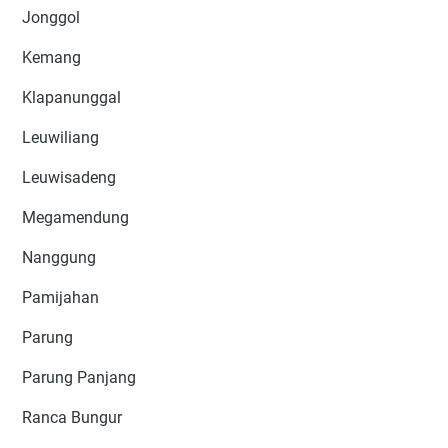
Jonggol
Kemang
Klapanunggal
Leuwiliang
Leuwisadeng
Megamendung
Nanggung
Pamijahan
Parung
Parung Panjang
Ranca Bungur