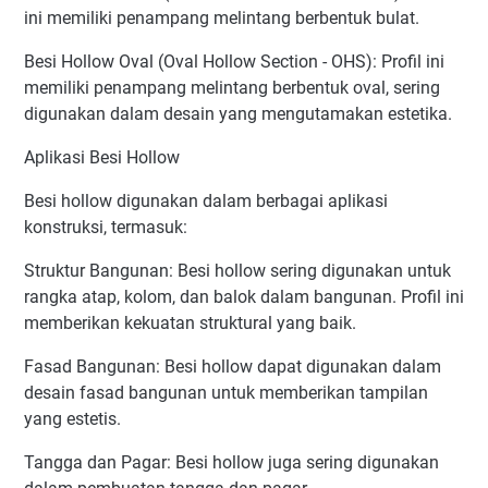
ini memiliki penampang melintang berbentuk bulat.
Besi Hollow Oval (Oval Hollow Section - OHS): Profil ini
memiliki penampang melintang berbentuk oval, sering
digunakan dalam desain yang mengutamakan estetika.
Aplikasi Besi Hollow
Besi hollow digunakan dalam berbagai aplikasi
konstruksi, termasuk:
Struktur Bangunan: Besi hollow sering digunakan untuk
rangka atap, kolom, dan balok dalam bangunan. Profil ini
memberikan kekuatan struktural yang baik.
Fasad Bangunan: Besi hollow dapat digunakan dalam
desain fasad bangunan untuk memberikan tampilan
yang estetis.
Tangga dan Pagar: Besi hollow juga sering digunakan