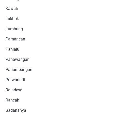
Kawali
Lakbok
Lumbung
Pamarican
Panjalu
Panawangan
Panumbangan
Purwadadi
Rajadesa
Rancah
Sadananya