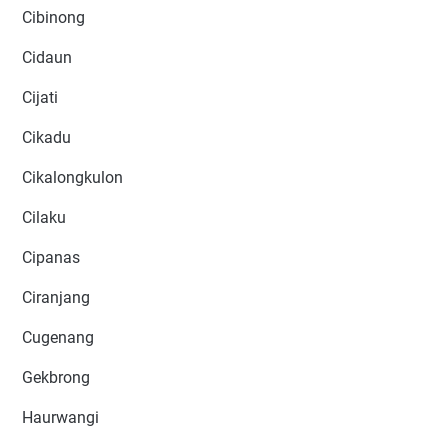
Cibinong
Cidaun
Cijati
Cikadu
Cikalongkulon
Cilaku
Cipanas
Ciranjang
Cugenang
Gekbrong
Haurwangi