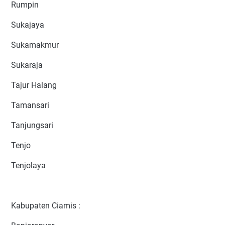
Rumpin
Sukajaya
Sukamakmur
Sukaraja
Tajur Halang
Tamansari
Tanjungsari
Tenjo
Tenjolaya
Kabupaten Ciamis :