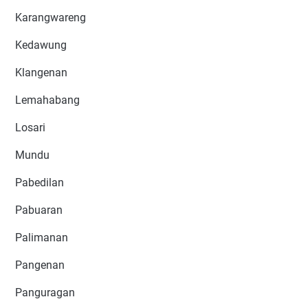
Karangwareng
Kedawung
Klangenan
Lemahabang
Losari
Mundu
Pabedilan
Pabuaran
Palimanan
Pangenan
Panguragan