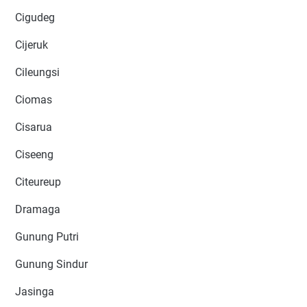
Cigudeg
Cijeruk
Cileungsi
Ciomas
Cisarua
Ciseeng
Citeureup
Dramaga
Gunung Putri
Gunung Sindur
Jasinga