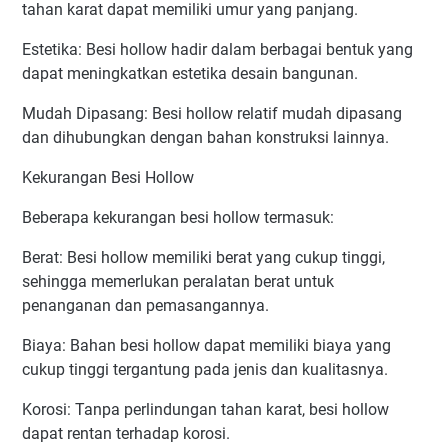
tahan karat dapat memiliki umur yang panjang.
Estetika: Besi hollow hadir dalam berbagai bentuk yang
dapat meningkatkan estetika desain bangunan.
Mudah Dipasang: Besi hollow relatif mudah dipasang
dan dihubungkan dengan bahan konstruksi lainnya.
Kekurangan Besi Hollow
Beberapa kekurangan besi hollow termasuk:
Berat: Besi hollow memiliki berat yang cukup tinggi,
sehingga memerlukan peralatan berat untuk
penanganan dan pemasangannya.
Biaya: Bahan besi hollow dapat memiliki biaya yang
cukup tinggi tergantung pada jenis dan kualitasnya.
Korosi: Tanpa perlindungan tahan karat, besi hollow
dapat rentan terhadap korosi.