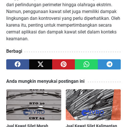
dari perlindungan perimeter hingga olahraga ekstrim.
Namun, penggunaan kawat silet juga memiliki dampak
lingkungan dan kontroversi yang perlu diperhatikan. Oleh
karena itu, penting untuk mempertimbangkan secara
cermat aplikasi dan dampak kawat silet dalam konteks
keamanan.
Berbagi
Anda mungkin menyukai postingan ini
Jual Kawat Silet Murah
Jual Kawat Silet Kalimantan