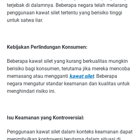
terjebak di dalamnya. Beberapa negara telah melarang
penggunaan kawat silet tertentu yang berisiko tinggi
untuk satwa liar.
Kebijakan Perlindungan Konsumen:
Beberapa kawat silet yang kurang berkualitas mungkin
berisiko bagi konsumen, terutama jika mereka mencoba
memasang atau mengganti
kawat silet
. Beberapa
negara mengatur standar keamanan dan kualitas untuk
menghindari risiko ini.
Isu Keamanan yang Kontroversial:
Penggunaan kawat silet dalam konteks keamanan dapat
menimbulkan kontroversi terutama dalam situasi di