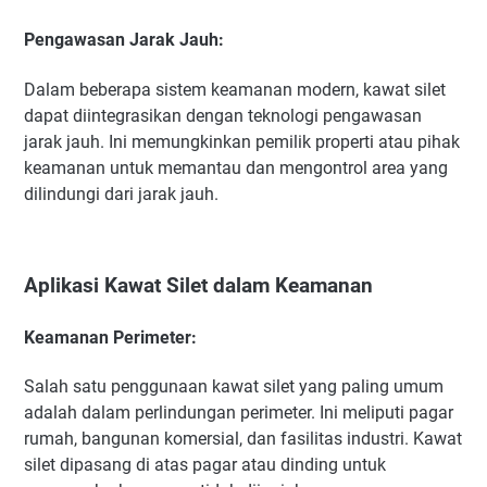
Pengawasan Jarak Jauh:
Dalam beberapa sistem keamanan modern, kawat silet
dapat diintegrasikan dengan teknologi pengawasan
jarak jauh. Ini memungkinkan pemilik properti atau pihak
keamanan untuk memantau dan mengontrol area yang
dilindungi dari jarak jauh.
Aplikasi Kawat Silet dalam Keamanan
Keamanan Perimeter:
Salah satu penggunaan kawat silet yang paling umum
adalah dalam perlindungan perimeter. Ini meliputi pagar
rumah, bangunan komersial, dan fasilitas industri. Kawat
silet dipasang di atas pagar atau dinding untuk