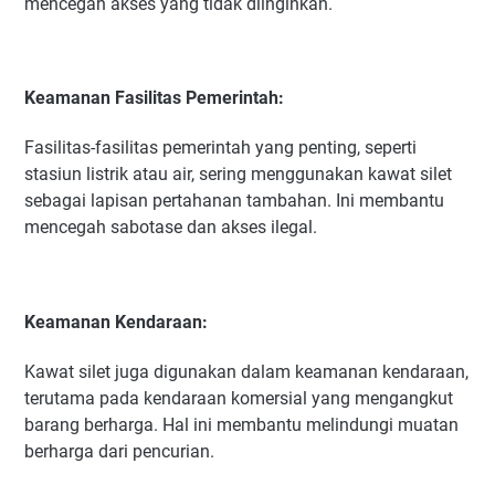
mencegah akses yang tidak diinginkan.
Keamanan Fasilitas Pemerintah:
Fasilitas-fasilitas pemerintah yang penting, seperti
stasiun listrik atau air, sering menggunakan kawat silet
sebagai lapisan pertahanan tambahan. Ini membantu
mencegah sabotase dan akses ilegal.
Keamanan Kendaraan:
Kawat silet juga digunakan dalam keamanan kendaraan,
terutama pada kendaraan komersial yang mengangkut
barang berharga. Hal ini membantu melindungi muatan
berharga dari pencurian.