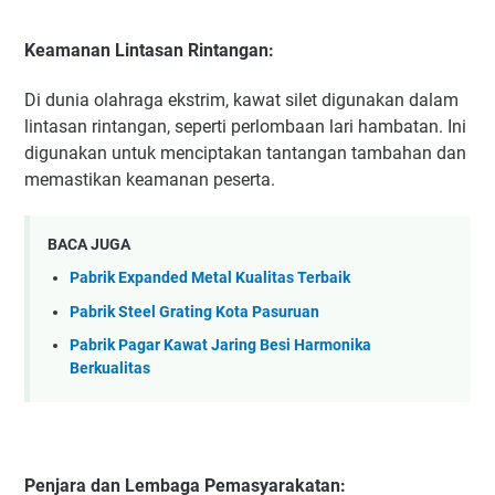
Keamanan Lintasan Rintangan:
Di dunia olahraga ekstrim, kawat silet digunakan dalam
lintasan rintangan, seperti perlombaan lari hambatan. Ini
digunakan untuk menciptakan tantangan tambahan dan
memastikan keamanan peserta.
BACA JUGA
Pabrik Expanded Metal Kualitas Terbaik
Pabrik Steel Grating Kota Pasuruan
Pabrik Pagar Kawat Jaring Besi Harmonika
Berkualitas
Penjara dan Lembaga Pemasyarakatan: