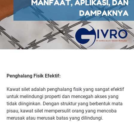
Penghalang Fisik Efektif:
Kawat silet adalah penghalang fisik yang sangat efektif
untuk melindungi properti dan mencegah akses yang
tidak diinginkan. Dengan struktur yang berbentuk mata
pisau, kawat silet mempersulit orang yang mencoba
merusak atau merusak batas yang dilindungi.