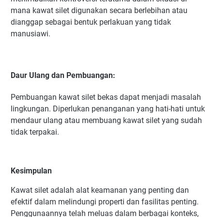
mana kawat silet digunakan secara berlebihan atau
dianggap sebagai bentuk perlakuan yang tidak
manusiawi.
Daur Ulang dan Pembuangan:
Pembuangan kawat silet bekas dapat menjadi masalah
lingkungan. Diperlukan penanganan yang hati-hati untuk
mendaur ulang atau membuang kawat silet yang sudah
tidak terpakai.
Kesimpulan
Kawat silet adalah alat keamanan yang penting dan
efektif dalam melindungi properti dan fasilitas penting.
Penggunaannya telah meluas dalam berbagai konteks,