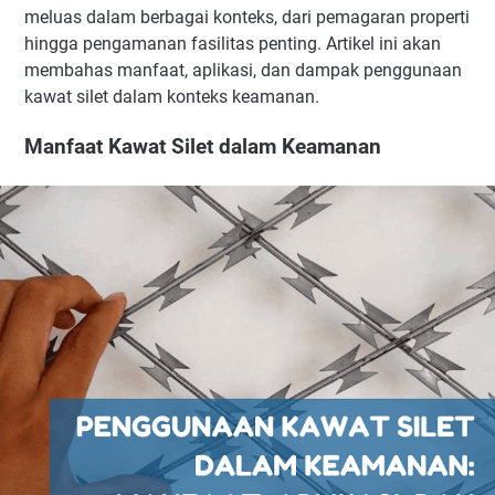
meluas dalam berbagai konteks, dari pemagaran properti
hingga pengamanan fasilitas penting. Artikel ini akan
membahas manfaat, aplikasi, dan dampak penggunaan
kawat silet dalam konteks keamanan.
Manfaat Kawat Silet dalam Keamanan