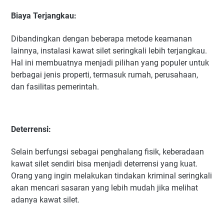
Biaya Terjangkau:
Dibandingkan dengan beberapa metode keamanan
lainnya, instalasi kawat silet seringkali lebih terjangkau.
Hal ini membuatnya menjadi pilihan yang populer untuk
berbagai jenis properti, termasuk rumah, perusahaan,
dan fasilitas pemerintah.
Deterrensi:
Selain berfungsi sebagai penghalang fisik, keberadaan
kawat silet sendiri bisa menjadi deterrensi yang kuat.
Orang yang ingin melakukan tindakan kriminal seringkali
akan mencari sasaran yang lebih mudah jika melihat
adanya kawat silet.