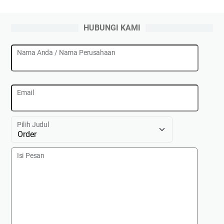
HUBUNGI KAMI
Nama Anda / Nama Perusahaan
Email
Pilih Judul
Isi Pesan