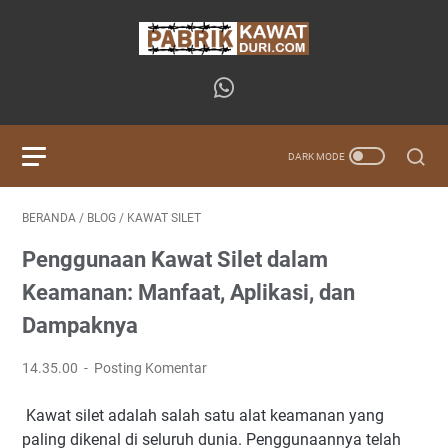
BERANDA
/
BLOG
/
KAWAT SILET
Penggunaan Kawat Silet dalam
Keamanan: Manfaat, Aplikasi, dan
Dampaknya
14.35.00
Posting Komentar
Kawat silet adalah salah satu alat keamanan yang
paling dikenal di seluruh dunia. Penggunaannya telah