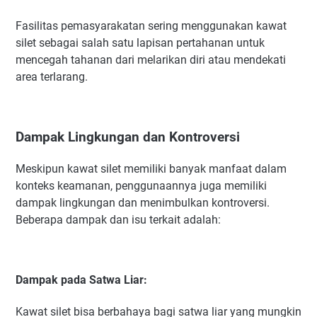
Fasilitas pemasyarakatan sering menggunakan kawat
silet sebagai salah satu lapisan pertahanan untuk
mencegah tahanan dari melarikan diri atau mendekati
area terlarang.
Dampak Lingkungan dan Kontroversi
Meskipun kawat silet memiliki banyak manfaat dalam
konteks keamanan, penggunaannya juga memiliki
dampak lingkungan dan menimbulkan kontroversi.
Beberapa dampak dan isu terkait adalah:
Dampak pada Satwa Liar:
Kawat silet bisa berbahaya bagi satwa liar yang mungkin