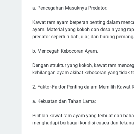
a. Pencegahan Masuknya Predator:
Kawat ram ayam berperan penting dalam men
ayam. Material yang kokoh dan desain yang ra
predator seperti rubah, ular, dan burung pemang
b. Mencegah Kebocoran Ayam.
Dengan struktur yang kokoh, kawat ram menceg
kehilangan ayam akibat kebocoran yang tidak t
2. Faktor-Faktor Penting dalam Memilih Kawa
a. Kekuatan dan Tahan Lama:
Pilihlah kawat ram ayam yang terbuat dari baha
menghadapi berbagai kondisi cuaca dan tekana