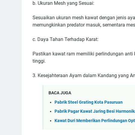
b. Ukuran Mesh yang Sesuai:
Sesuaikan ukuran mesh kawat dengan jenis ayam
memungkinkan predator masuk, sementara mesh ya
c. Daya Tahan Terhadap Karat:
Pastikan kawat ram memiliki perlindungan anti
tinggi.
3. Kesejahteraan Ayam dalam Kandang yang 
BACA JUGA
Pabrik Steel Grating Kota Pasuruan
Pabrik Pagar Kawat Jaring Besi Harmonik
Kawat Duri Memberikan Perlindungan Op