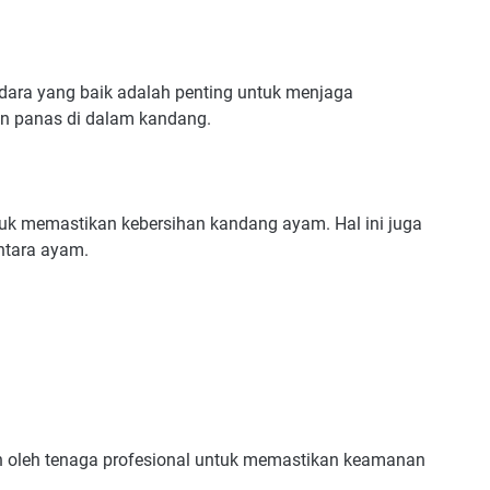
ara yang baik adalah penting untuk menjaga
 panas di dalam kandang.
tuk memastikan kebersihan kandang ayam. Hal ini juga
ntara ayam.
n oleh tenaga profesional untuk memastikan keamanan