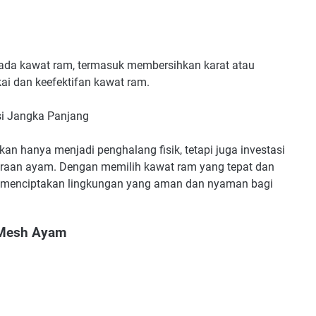
ada kawat ram, termasuk membersihkan karat atau
ai dan keefektifan kawat ram.
i Jangka Panjang
 hanya menjadi penghalang fisik, tetapi juga investasi
raan ayam. Dengan memilih kawat ram yang tepat dan
 menciptakan lingkungan yang aman dan nyaman bagi
 Mesh Ayam