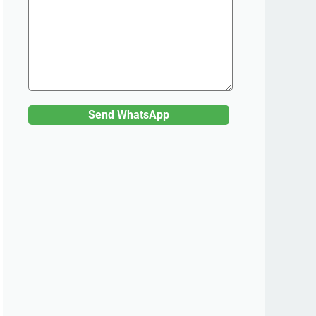
Send WhatsApp