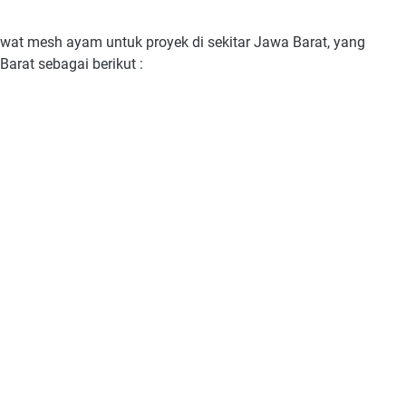
at mesh ayam untuk proyek di sekitar Jawa Barat, yang
arat sebagai berikut :