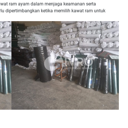
kawat ram ayam dalam menjaga keamanan serta
erlu dipertimbangkan ketika memilih kawat ram untuk