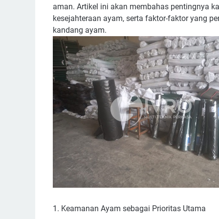
aman. Artikel ini akan membahas pentingnya 
kesejahteraan ayam, serta faktor-faktor yang p
kandang ayam.
1. Keamanan Ayam sebagai Prioritas Utama