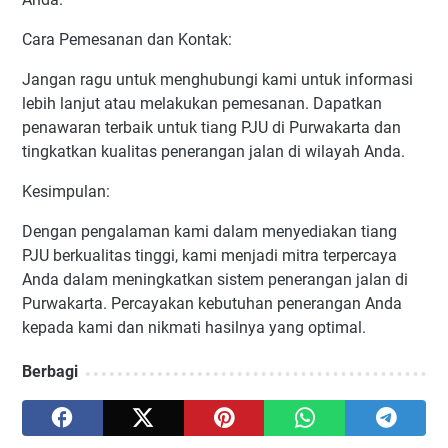
Cara Pemesanan dan Kontak:
Jangan ragu untuk menghubungi kami untuk informasi
lebih lanjut atau melakukan pemesanan. Dapatkan
penawaran terbaik untuk tiang PJU di Purwakarta dan
tingkatkan kualitas penerangan jalan di wilayah Anda.
Kesimpulan:
Dengan pengalaman kami dalam menyediakan tiang
PJU berkualitas tinggi, kami menjadi mitra terpercaya
Anda dalam meningkatkan sistem penerangan jalan di
Purwakarta. Percayakan kebutuhan penerangan Anda
kepada kami dan nikmati hasilnya yang optimal.
Berbagi