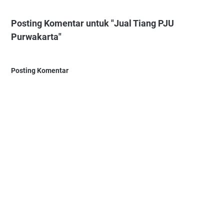
Posting Komentar untuk "Jual Tiang PJU
Purwakarta"
Posting Komentar