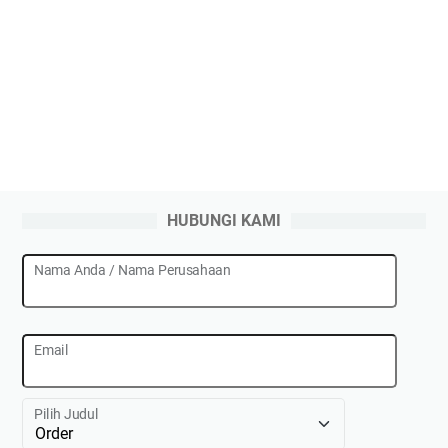
HUBUNGI KAMI
Nama Anda / Nama Perusahaan
Email
Pilih Judul