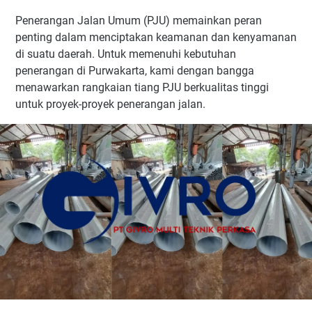
Penerangan Jalan Umum (PJU) memainkan peran
penting dalam menciptakan keamanan dan kenyamanan
di suatu daerah. Untuk memenuhi kebutuhan
penerangan di Purwakarta, kami dengan bangga
menawarkan rangkaian tiang PJU berkualitas tinggi
untuk proyek-proyek penerangan jalan.