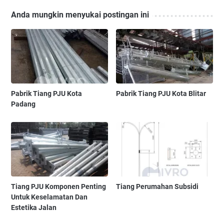
Anda mungkin menyukai postingan ini
Pabrik Tiang PJU Kota
Pabrik Tiang PJU Kota Blitar
Padang
Tiang PJU Komponen Penting
Tiang Perumahan Subsidi
Untuk Keselamatan Dan
Estetika Jalan