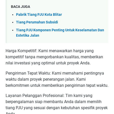
BACA JUGA
Pabrik Tiang PJU Kota Blitar
Tiang Perumahan Subsidi
Tiang PJU Komponen Penting Untuk Keselamatan Dan
Estetika Jalan
Harga Kompetitif: Kami menawarkan harga yang
kompetitif tanpa mengorbankan kualitas, memberikan
nilai investasi yang optimal untuk proyek Anda.
Pengiriman Tepat Waktu: Kami memahami pentingnya
waktu dalam proyek penerangan jalan. Kami
berkomitmen untuk memberikan pengiriman tepat waktu.
Layanan Pelanggan Profesional: Tim kami yang
berpengalaman siap membantu Anda dalam memilih
tiang PJU yang sesuai dengan kebutuhan spesifik proyek
Anda.