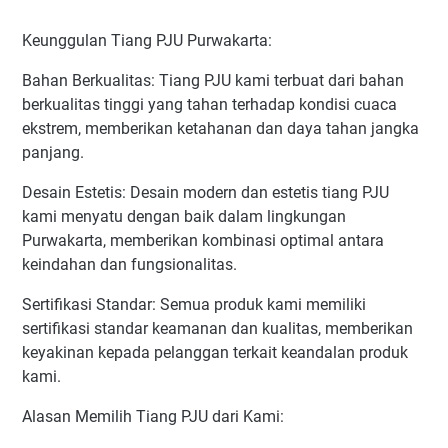
Keunggulan Tiang PJU Purwakarta:
Bahan Berkualitas: Tiang PJU kami terbuat dari bahan
berkualitas tinggi yang tahan terhadap kondisi cuaca
ekstrem, memberikan ketahanan dan daya tahan jangka
panjang.
Desain Estetis: Desain modern dan estetis tiang PJU
kami menyatu dengan baik dalam lingkungan
Purwakarta, memberikan kombinasi optimal antara
keindahan dan fungsionalitas.
Sertifikasi Standar: Semua produk kami memiliki
sertifikasi standar keamanan dan kualitas, memberikan
keyakinan kepada pelanggan terkait keandalan produk
kami.
Alasan Memilih Tiang PJU dari Kami: