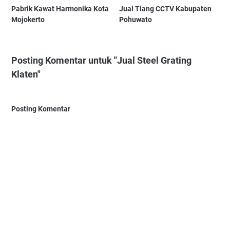
Pabrik Kawat Harmonika Kota
Jual Tiang CCTV Kabupaten
Mojokerto
Pohuwato
Posting Komentar untuk "Jual Steel Grating
Klaten"
Posting Komentar