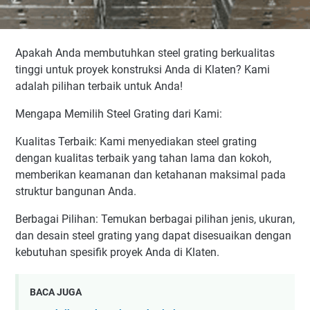
Apakah Anda membutuhkan steel grating berkualitas
tinggi untuk proyek konstruksi Anda di Klaten? Kami
adalah pilihan terbaik untuk Anda!
Mengapa Memilih Steel Grating dari Kami:
Kualitas Terbaik: Kami menyediakan steel grating
dengan kualitas terbaik yang tahan lama dan kokoh,
memberikan keamanan dan ketahanan maksimal pada
struktur bangunan Anda.
Berbagai Pilihan: Temukan berbagai pilihan jenis, ukuran,
dan desain steel grating yang dapat disesuaikan dengan
kebutuhan spesifik proyek Anda di Klaten.
BACA JUGA