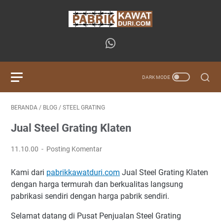
BERANDA
/
BLOG
/
STEEL GRATING
Jual Steel Grating Klaten
11.10.00
Posting Komentar
Kami dari
pabrikkawatduri.com
Jual Steel Grating Klaten
dengan harga termurah dan berkualitas langsung
pabrikasi sendiri dengan harga pabrik sendiri.
Selamat datang di Pusat Penjualan Steel Grating