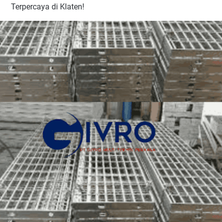
Terpercaya di Klaten!