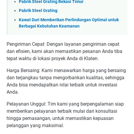
Pabrik Steel Grating Bekasi Timur
Pabrik Steel Grating
Kawat Duri Memberikan Perlindungan Optimal untuk
Berbagai Kebutuhan Keamanan
Pengiriman Cepat: Dengan layanan pengiriman cepat
dan efisien, kami akan memastikan pesanan Anda tiba
tepat waktu di lokasi proyek Anda di Klaten.
Harga Bersaing: Kami menawarkan harga yang bersaing
dan terjangkau tanpa mengorbankan kualitas, sehingga
Anda bisa mendapatkan nilai terbaik untuk investasi
Anda.
Pelayanan Unggul: Tim kami yang berpengalaman siap
memberikan pelayanan terbaik mulai dari konsultasi
hingga pemasangan, untuk memastikan kepuasan
pelanggan yang maksimal.