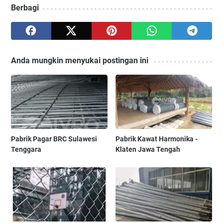
Berbagi
Anda mungkin menyukai postingan ini
Pabrik Pagar BRC Sulawesi
Pabrik Kawat Harmonika -
Tenggara
Klaten Jawa Tengah