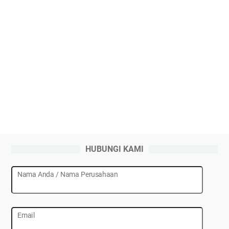
HUBUNGI KAMI
Nama Anda / Nama Perusahaan
Email