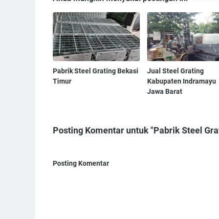
Pabrik Steel Grating Bekasi
Jual Steel Grating
Timur
Kabupaten Indramayu
Jawa Barat
Posting Komentar untuk "Pabrik Steel Gra
Posting Komentar