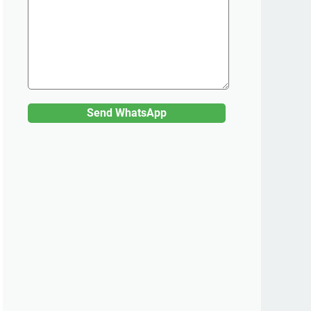
Send WhatsApp