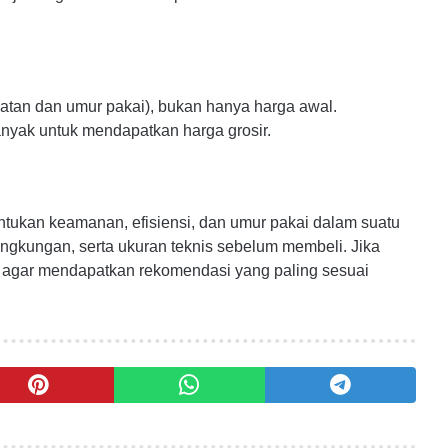
watan dan umur pakai), bukan hanya harga awal.
anyak untuk mendapatkan harga grosir.
entukan keamanan, efisiensi, dan umur pakai dalam suatu
 lingkungan, serta ukuran teknis sebelum membeli. Jika
si agar mendapatkan rekomendasi yang paling sesuai