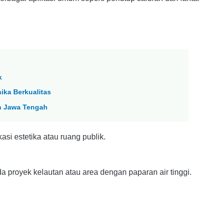
k
ika Berkualitas
n Jawa Tengah
asi estetika atau ruang publik.
 proyek kelautan atau area dengan paparan air tinggi.