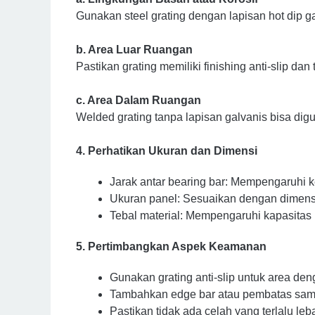
Gunakan steel grating dengan lapisan hot dip ga
b. Area Luar Ruangan
Pastikan grating memiliki finishing anti-slip dan
c. Area Dalam Ruangan
Welded grating tanpa lapisan galvanis bisa digu
4. Perhatikan Ukuran dan Dimensi
Jarak antar bearing bar: Mempengaruhi kek
Ukuran panel: Sesuaikan dengan dimen
Tebal material: Mempengaruhi kapasitas
5. Pertimbangkan Aspek Keamanan
Gunakan grating anti-slip untuk area deng
Tambahkan edge bar atau pembatas sam
Pastikan tidak ada celah yang terlalu leb