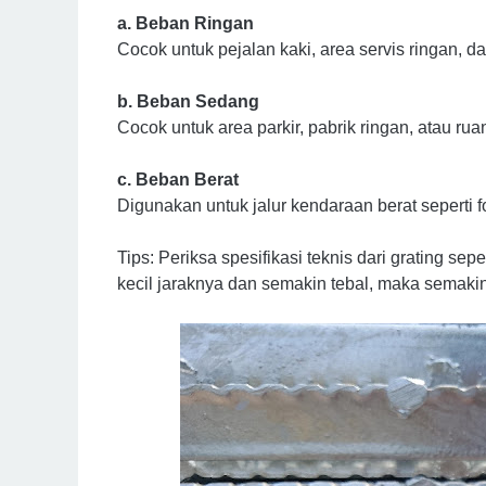
a. Beban Ringan
Cocok untuk pejalan kaki, area servis ringan, d
b. Beban Sedang
Cocok untuk area parkir, pabrik ringan, atau ruang
c. Beban Berat
Digunakan untuk jalur kendaraan berat seperti for
Tips: Periksa spesifikasi teknis dari grating sep
kecil jaraknya dan semakin tebal, maka semaki