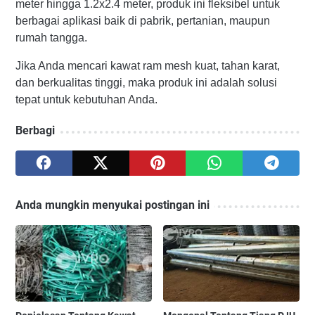
meter hingga 1.2x2.4 meter, produk ini fleksibel untuk
berbagai aplikasi baik di pabrik, pertanian, maupun
rumah tangga.
Jika Anda mencari kawat ram mesh kuat, tahan karat,
dan berkualitas tinggi, maka produk ini adalah solusi
tepat untuk kebutuhan Anda.
Berbagi
Anda mungkin menyukai postingan ini