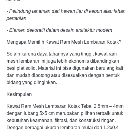
- Pelindung tanaman dari hewan liar di kebun atau lahan
pertanian
- Elemen dekoratif dalam desain arsitektur modern
Mengapa Memilih Kawat Ram Mesh Lembaran Kotak?
Selain karena daya tahannya yang tinggi, kawat ram
mesh lembaran ini juga lebih ekonomis dibandingkan
besi plat solid. Material ini bisa digunakan berulang kali
dan mudah dipotong atau disesuaikan dengan bentuk
bidang yang diinginkan.
Kesimpulan
Kawat Ram Mesh Lembaran Kotak Tebal 2.5mm – 4mm
dengan lubang 5x5 cm merupakan pilihan terbaik untuk
kebutuhan keamanan, filtrasi, dan konstruksi ringan.
Dengan berbagai ukuran lembaran mulai dari 1.2x0.4