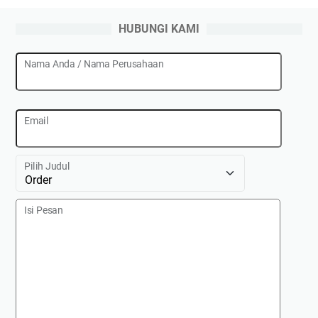
HUBUNGI KAMI
Nama Anda / Nama Perusahaan
Email
Pilih Judul
Isi Pesan