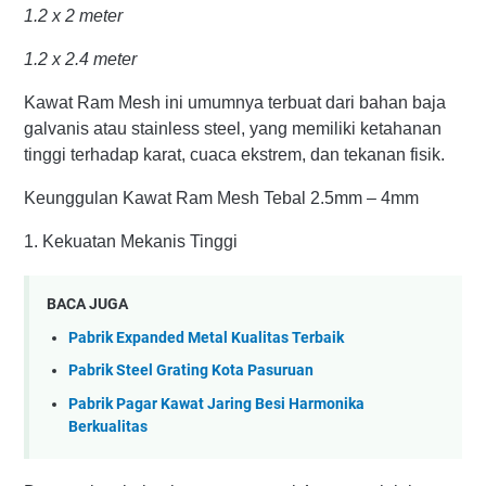
1.2 x 2 meter
1.2 x 2.4 meter
Kawat Ram Mesh ini umumnya terbuat dari bahan baja
galvanis atau stainless steel, yang memiliki ketahanan
tinggi terhadap karat, cuaca ekstrem, dan tekanan fisik.
Keunggulan Kawat Ram Mesh Tebal 2.5mm – 4mm
1. Kekuatan Mekanis Tinggi
BACA JUGA
Pabrik Expanded Metal Kualitas Terbaik
Pabrik Steel Grating Kota Pasuruan
Pabrik Pagar Kawat Jaring Besi Harmonika
Berkualitas