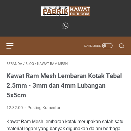
BERANDA
/
BLOG
/
KAWAT RAM MESH
Kawat Ram Mesh Lembaran Kotak Tebal
2.5mm - 3mm dan 4mm Lubangan
5x5cm
12.32.00
Posting Komentar
Kawat Ram Mesh lembaran kotak merupakan salah satu
material logam yang banyak digunakan dalam berbagai