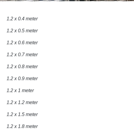
1.2 x 0.4 meter
1.2 x 0.5 meter
1.2 x 0.6 meter
1.2 x 0.7 meter
1.2 x 0.8 meter
1.2 x 0.9 meter
1.2 x 1 meter
1.2 x 1.2 meter
1.2 x 1.5 meter
1.2 x 1.8 meter