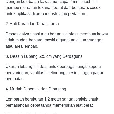
Dengan ketebalan kawat mencapai 4mm, mesh ini
mampu menahan tekanan berat dan benturan, cocok
untuk aplikasi di area industri atau pertanian.
2. Anti Karat dan Tahan Lama
Proses galvanisasi atau bahan stainless membuat kawat
tidak mudah berkarat meski digunakan di luar ruangan
atau area lembab.
3. Desain Lubang 5x5 cm yang Serbaguna
Ukuran lubang ini ideal untuk berbagai fungsi seperti
penyaringan, ventilasi, pelindung mesin, hingga pagar
pembatas.
4. Mudah Dibentuk dan Dipasang
Lembaran berukuran 1.2 meter sangat praktis untuk
pemasangan cepat tanpa memerlukan alat berat.