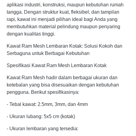
aplikasi industri, konstruksi, maupun kebutuhan rumah
tangga. Dengan struktur kuat, fleksibel, dan tampilan
rapi, kawat ini menjadi pilihan ideal bagi Anda yang
membutuhkan material pelindung maupun penyaring
dengan kualitas tinggi.
Kawat Ram Mesh Lembaran Kotak: Solusi Kokoh dan
Serbaguna untuk Berbagai Kebutuhan
Spesifikasi Kawat Ram Mesh Lembaran Kotak
Kawat Ram Mesh hadir dalam berbagai ukuran dan
ketebalan yang bisa disesuaikan dengan kebutuhan
pengguna. Berikut spesifikasinya:
- Tebal kawat: 2.5mm, 3mm, dan 4mm
- Ukuran lubang: 5x5 cm (kotak)
- Ukuran lembaran yang tersedia: