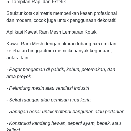
5. Tampilan Rapi dan Estetik
Struktur kotak simetris memberikan kesan profesional
dan modern, cocok juga untuk penggunaan dekoratif.
Aplikasi Kawat Ram Mesh Lembaran Kotak
Kawat Ram Mesh dengan ukuran lubang 5x5 cm dan
ketebalan hingga 4mm memiliki banyak kegunaan,
antara lain:
- Pagar pengaman di pabrik, kebun, peternakan, dan
area proyek
- Pelindung mesin atau ventilasi industri
- Sekat ruangan atau pemisah area kerja
- Saringan besar untuk material bangunan atau pertanian
- Konstruksi kandang hewan, seperti ayam, bebek, atau
kelinci