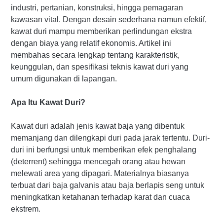
industri, pertanian, konstruksi, hingga pemagaran
kawasan vital. Dengan desain sederhana namun efektif,
kawat duri mampu memberikan perlindungan ekstra
dengan biaya yang relatif ekonomis. Artikel ini
membahas secara lengkap tentang karakteristik,
keunggulan, dan spesifikasi teknis kawat duri yang
umum digunakan di lapangan.
Apa Itu Kawat Duri?
Kawat duri adalah jenis kawat baja yang dibentuk
memanjang dan dilengkapi duri pada jarak tertentu. Duri-
duri ini berfungsi untuk memberikan efek penghalang
(deterrent) sehingga mencegah orang atau hewan
melewati area yang dipagari. Materialnya biasanya
terbuat dari baja galvanis atau baja berlapis seng untuk
meningkatkan ketahanan terhadap karat dan cuaca
ekstrem.