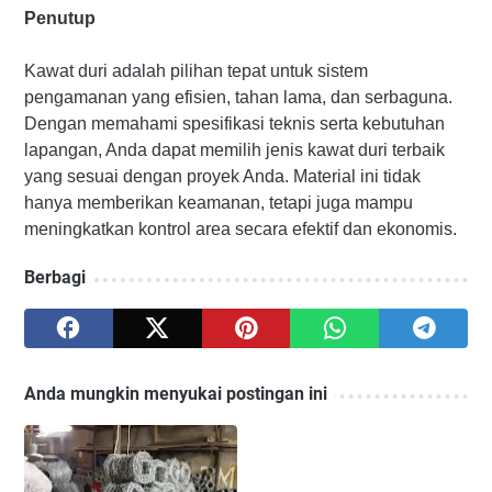
Penutup
Kawat duri adalah pilihan tepat untuk sistem
pengamanan yang efisien, tahan lama, dan serbaguna.
Dengan memahami spesifikasi teknis serta kebutuhan
lapangan, Anda dapat memilih jenis kawat duri terbaik
yang sesuai dengan proyek Anda. Material ini tidak
hanya memberikan keamanan, tetapi juga mampu
meningkatkan kontrol area secara efektif dan ekonomis.
Berbagi
Anda mungkin menyukai postingan ini