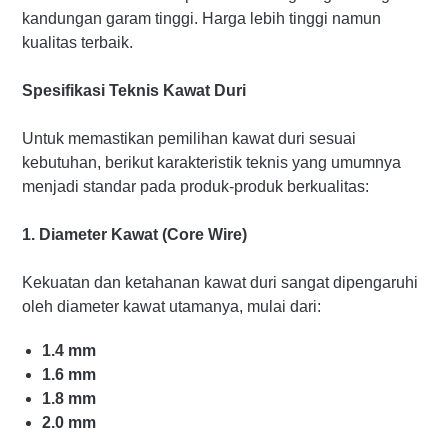
kandungan garam tinggi. Harga lebih tinggi namun
kualitas terbaik.
Spesifikasi Teknis Kawat Duri
Untuk memastikan pemilihan kawat duri sesuai
kebutuhan, berikut karakteristik teknis yang umumnya
menjadi standar pada produk-produk berkualitas:
1. Diameter Kawat (Core Wire)
Kekuatan dan ketahanan kawat duri sangat dipengaruhi
oleh diameter kawat utamanya, mulai dari:
1.4 mm
1.6 mm
1.8 mm
2.0 mm