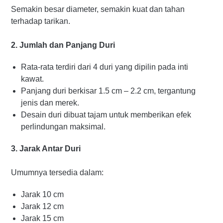
Semakin besar diameter, semakin kuat dan tahan
terhadap tarikan.
2. Jumlah dan Panjang Duri
Rata-rata terdiri dari 4 duri yang dipilin pada inti
kawat.
Panjang duri berkisar 1.5 cm – 2.2 cm, tergantung
jenis dan merek.
Desain duri dibuat tajam untuk memberikan efek
perlindungan maksimal.
3. Jarak Antar Duri
Umumnya tersedia dalam:
Jarak 10 cm
Jarak 12 cm
Jarak 15 cm