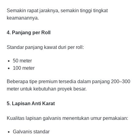
Semakin rapat jaraknya, semakin tinggi tingkat
keamanannya.
4. Panjang per Roll
Standar panjang kawat duri per roll:
50 meter
100 meter
Beberapa tipe premium tersedia dalam panjang 200–300
meter untuk kebutuhan proyek besar.
5. Lapisan Anti Karat
Kualitas lapisan galvanis menentukan umur pemakaian:
Galvanis standar