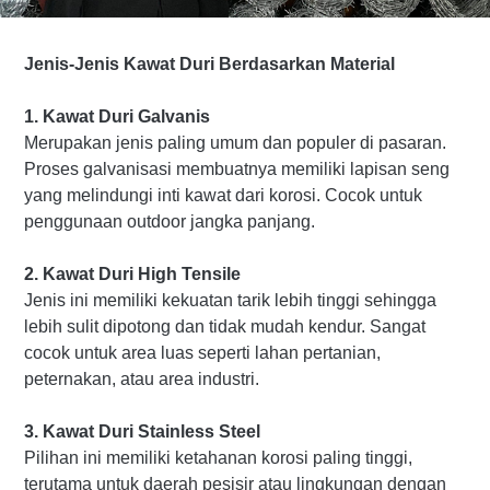
Jenis-Jenis Kawat Duri Berdasarkan Material
1. Kawat Duri Galvanis
Merupakan jenis paling umum dan populer di pasaran.
Proses galvanisasi membuatnya memiliki lapisan seng
yang melindungi inti kawat dari korosi. Cocok untuk
penggunaan outdoor jangka panjang.
2. Kawat Duri High Tensile
Jenis ini memiliki kekuatan tarik lebih tinggi sehingga
lebih sulit dipotong dan tidak mudah kendur. Sangat
cocok untuk area luas seperti lahan pertanian,
peternakan, atau area industri.
3. Kawat Duri Stainless Steel
Pilihan ini memiliki ketahanan korosi paling tinggi,
terutama untuk daerah pesisir atau lingkungan dengan