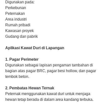
Digunakan pada:
Perkebunan
Peternakan
Area industri
Rumah pribadi
Kawasan proyek
Gudang dan pabrik
Aplikasi Kawat Duri di Lapangan
1. Pagar Perimeter
Digunakan sebagai lapisan pengaman tambahan di
bagian atas pagar BRC, pagar besi hollow, dan pagar
tembok beton.
2. Pembatas Hewan Ternak
Peternak menggunakan kawat duri untuk menjaga
hewan tetap berada di dalam area kandang terbuka.