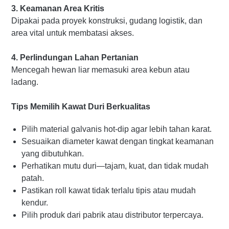
3. Keamanan Area Kritis
Dipakai pada proyek konstruksi, gudang logistik, dan
area vital untuk membatasi akses.
4. Perlindungan Lahan Pertanian
Mencegah hewan liar memasuki area kebun atau
ladang.
Tips Memilih Kawat Duri Berkualitas
Pilih material galvanis hot-dip agar lebih tahan karat.
Sesuaikan diameter kawat dengan tingkat keamanan
yang dibutuhkan.
Perhatikan mutu duri—tajam, kuat, dan tidak mudah
patah.
Pastikan roll kawat tidak terlalu tipis atau mudah
kendur.
Pilih produk dari pabrik atau distributor terpercaya.