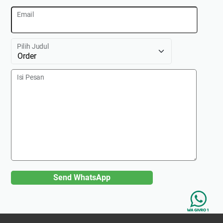
Email
Pilih Judul
Isi Pesan
Send WhatsApp