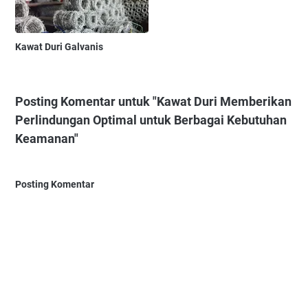
Kawat Duri Galvanis
Posting Komentar untuk "Kawat Duri Memberikan
Perlindungan Optimal untuk Berbagai Kebutuhan
Keamanan"
Posting Komentar