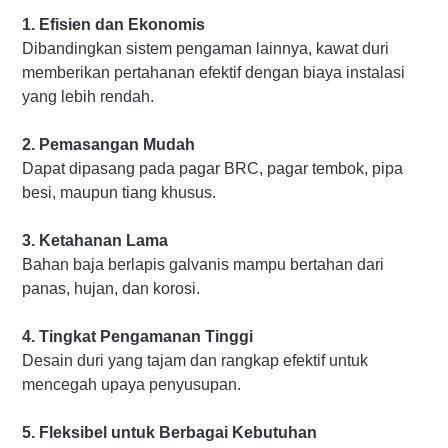
1. Efisien dan Ekonomis
Dibandingkan sistem pengaman lainnya, kawat duri
memberikan pertahanan efektif dengan biaya instalasi
yang lebih rendah.
2. Pemasangan Mudah
Dapat dipasang pada pagar BRC, pagar tembok, pipa
besi, maupun tiang khusus.
3. Ketahanan Lama
Bahan baja berlapis galvanis mampu bertahan dari
panas, hujan, dan korosi.
4. Tingkat Pengamanan Tinggi
Desain duri yang tajam dan rangkap efektif untuk
mencegah upaya penyusupan.
5. Fleksibel untuk Berbagai Kebutuhan