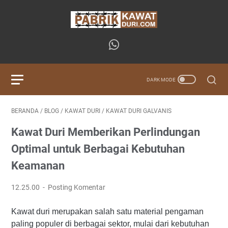
BERANDA
/
BLOG
/
KAWAT DURI
/
KAWAT DURI GALVANIS
Kawat Duri Memberikan Perlindungan
Optimal untuk Berbagai Kebutuhan
Keamanan
12.25.00
Posting Komentar
Kawat duri merupakan salah satu material pengaman
paling populer di berbagai sektor, mulai dari kebutuhan