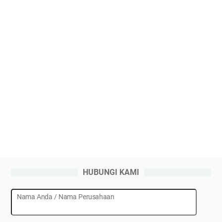
HUBUNGI KAMI
Nama Anda / Nama Perusahaan